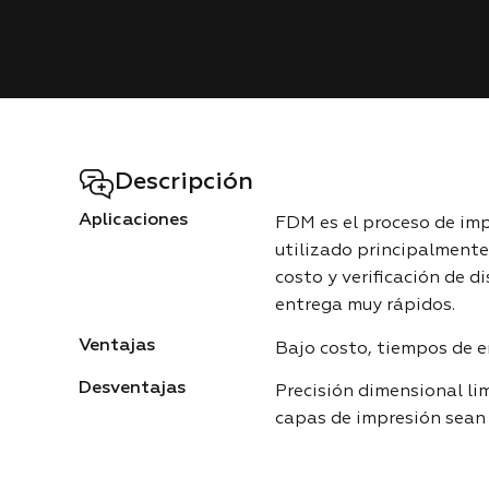
Descripción
Aplicaciones
FDM es el proceso de im
utilizado principalmente
costo y verificación de 
entrega muy rápidos.
Ventajas
Bajo costo, tiempos de 
Desventajas
Precisión dimensional li
capas de impresión sean 