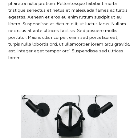
pharetra nulla pretium. Pellentesque habitant morbi
tristique senectus et netus et malesuada fames ac turpis
egestas. Aenean et eros eu enim rutrum suscipit ut eu
libero. Suspendisse at dictum elit, ut luctus lacus. Nullam
nec risus at ante ultrices facilisis. Sed posuere mollis
porttitor. Mauris ullamcorper, enim sed porta laoreet,
turpis nulla lobortis orci, ut ullamcorper lorem arcu gravida
est. Integer eget tempor orci. Suspendisse sed ultrices
lorem.