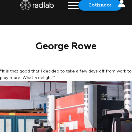
Cotizador
George Rowe
"It is that good that I decided to take a few days off from work to
play more. What a delight!"