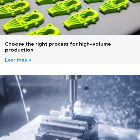
Choose the right process for high-volume
production
Leer más »