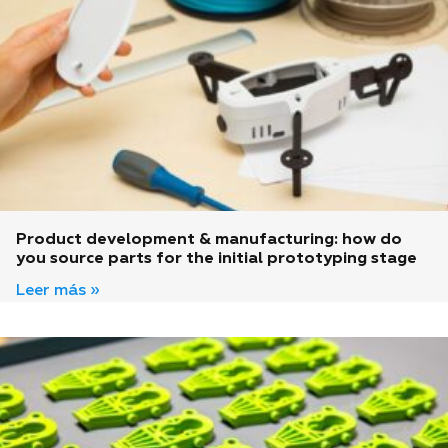
Product development & manufacturing: how do
you source parts for the initial prototyping stage
Leer más »