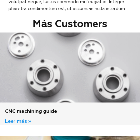
volutpat neque, luctus commodo mi feugiat id. Integer
pharetra condimentum est, ut accumsan nulla interdum.
Más
Customers
CNC machining guide
Leer más »